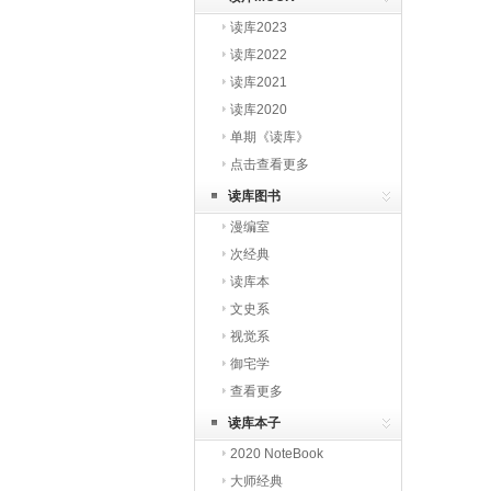
读库2023
读库2022
读库2021
读库2020
单期《读库》
点击查看更多
读库图书
漫编室
次经典
读库本
文史系
视觉系
御宅学
查看更多
读库本子
2020 NoteBook
大师经典