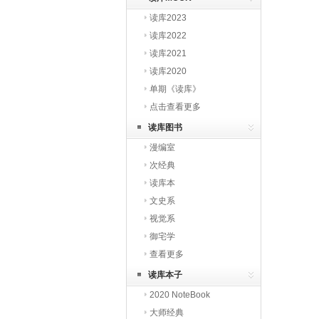
读库2023
读库2022
读库2021
读库2020
单期《读库》
点击查看更多
读库图书
漫编室
次经典
读库本
文史系
视觉系
御宅学
查看更多
读库本子
2020 NoteBook
大师经典